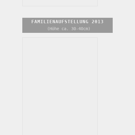
FAMILIENAUFSTELLUNG 2013
 (Höhe ca. 30-40cm)