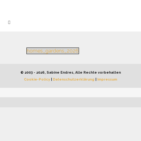
homes_gardens_2026
© 2003 - 2026, Sabine Endres, Alle Rechte vorbehalten
Cookie-Policy
|
Datenschutzerklärung
|
Impressum