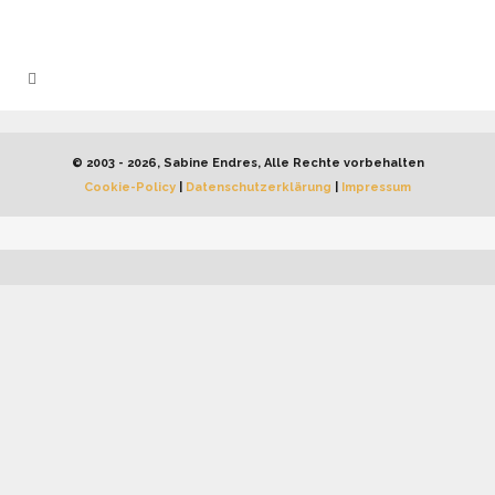
© 2003 - 2026, Sabine Endres, Alle Rechte vorbehalten
Cookie-Policy
|
Datenschutzerklärung
|
Impressum